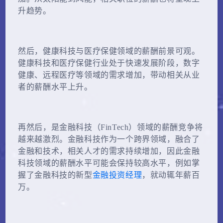
升趋势。
然后，健康科技与医疗保健领域的薪酬前景可观。
健康科技和医疗保健行业处于快速发展阶段，数字
健康、远程医疗等领域的需求增加，带动相关从业
者的薪酬水平上升。
再然后，是金融科技（FinTech）领域的薪酬竞争将
越来越激烈。金融科技作为一个跨界领域，融合了
金融和技术，相关人才的需求持续增加，因此金融
科技领域的薪酬水平可能会保持较高水平，例如掌
握了金融科技的新型
金融投资经理
，就动辄年薪百
万。