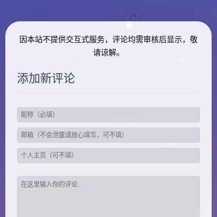
因本站不提供交互式服务，评论均需审核后显示，敬
请谅解。
添加新评论