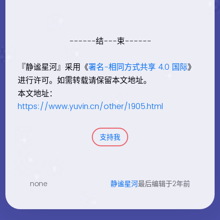
------结---束------
『静谧星河』采用《
署名-相同方式共享 4.0 国际
》
进行许可。如需转载请保留本文地址。
本文地址：
https://www.yuvin.cn/other/1905.html
支持我
none
静谧星河
最后编辑于2年前