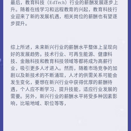
最后，教育科技（EdTech）行业的薪酬发展逐步上
升。随着在线学习和远程教育的兴起，教育科技行
业迎来了新的发展机遇，相关岗位的薪酬也有望逐
步提升。
综上所述，未来新兴行业的薪酬水平整体上呈现向
好的发展趋势。技术行业、可再生能源、健康科
技、金融科技和教育科技领域等都将成为高薪行
业，吸引更多人才进入。然而，随着市场竞争的加
剧以及新技术的不断涌现，人才的供需关系可能会
发生变化，要想在新兴行业中获得优厚的薪酬待
遇，个人应不断学习、提升技能，适应行业发展的
需要。另外，新兴行业的薪酬水平将受多种因素影
响，比喻地域、职位等等，