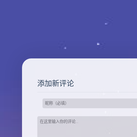
添加新评论