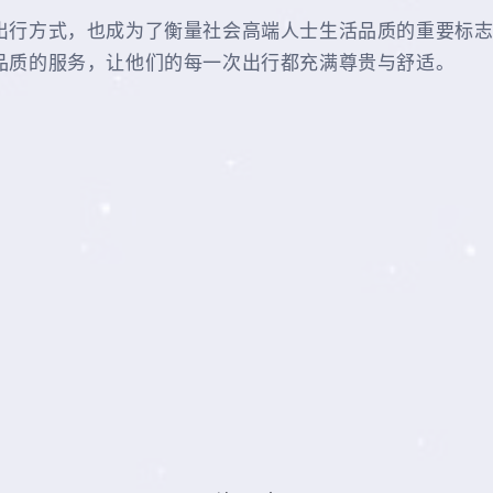
出行方式，也成为了衡量社会高端人士生活品质的重要标
品质的服务，让他们的每一次出行都充满尊贵与舒适。