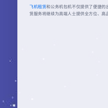
飞机租赁
和公务机包机不仅提供了便捷的
赁服务将继续为高端人士提供全方位、高