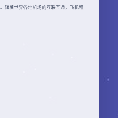
志。随着世界各地机场的互联互通，飞机租