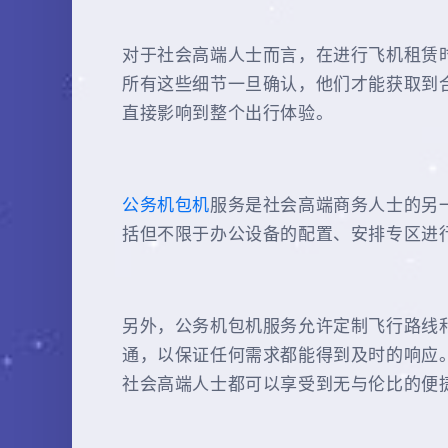
对于社会高端人士而言，在进行飞机租赁
所有这些细节一旦确认，他们才能获取到
直接影响到整个出行体验。
公务机包机
服务是社会高端商务人士的另
括但不限于办公设备的配置、安排专区进
另外，公务机包机服务允许定制飞行路线
通，以保证任何需求都能得到及时的响应
社会高端人士都可以享受到无与伦比的便