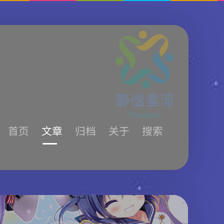
首页
文章
归档
关于
搜索