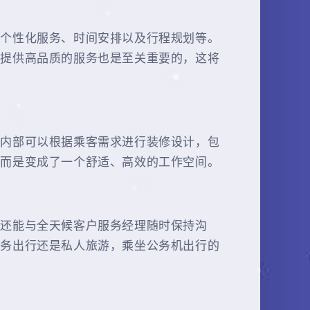
、个性化服务、时间安排以及行程规划等。
够提供高品质的服务也是至关重要的，这将
机内部可以根据乘客需求进行装修设计，包
，而是变成了一个舒适、高效的工作空间。
中还能与全天候客户服务经理随时保持沟
商务出行还是私人旅游，乘坐公务机出行的