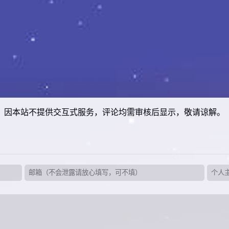
因本站不提供交互式服务，评论均需审核后显示，敬请谅解。