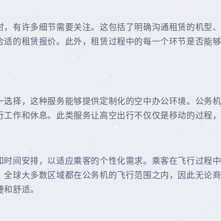
时，有许多细节需要关注。这包括了明确沟通租赁的机型
合适的租赁报价。此外，租赁过程中的每一个环节是否能
一选择，这种服务能够提供定制化的空中办公环境。公务
行工作和休息。此类服务让高空出行不仅仅是移动的过程
和时间安排，以适应乘客的个性化需求。乘客在飞行过程
。全球大多数区域都在公务机的飞行范围之内，因此无论
捷和舒适。