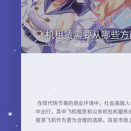
飞机租赁需要从哪些方
2024年03月03日 ·
杂谈交流
· 659次阅读
在现代快节奏的商业环境中，社会高端人
中出行，其中飞机租赁和公务机包机服务
租赁飞机作为更为合理的选择。目前市场