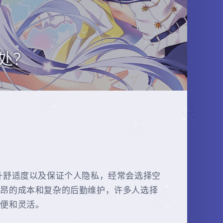
处？
升舒适度以及保证个人隐私，经常会选择空
高昂的成本和复杂的后勤维护，许多人选择
方便和灵活。