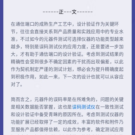
------正---文------
在通信端口的成熟生产工艺中，设计验证作为关键环
节，往往会直接关系到产品质量和实践应用中的专业水
准，不过如今的元器件测试可选择仪器的功能类型越来
越多，特别是误码测试仪的应用力度，还是要进一步加
大，才有助于通信端口的设计验证。考虑到测试结果的
精确性会受到很多不确定因素的干扰而出现偏差，以此
作为契机制定严谨的测试计划，想必会为提升精确度起
到积极作用，如此一来，下一次的设计也就可以从容应
对了。
简而言之，元器件的误码率是在所难免的，问题的关键
是相关数据能否掌握，这也是
误码测试仪
在一致性测试
和设计验证中备受青睐的原因所在。考虑到测试仪器的
功能扩展已经取得了一定的成效，丰富的软件和附件乃
至服务产品都值得信赖，以此作为参考，确定测试应用