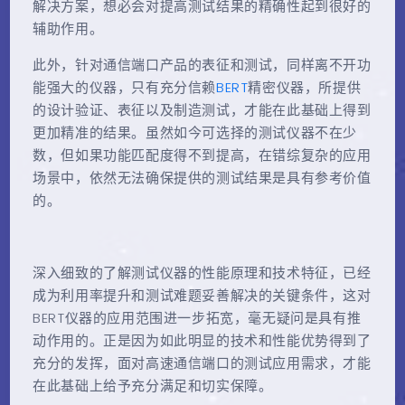
解决方案，想必会对提高测试结果的精确性起到很好的
辅助作用。
此外，针对通信端口产品的表征和测试，同样离不开功
能强大的仪器，只有充分信赖
BERT
精密仪器，所提供
的设计验证、表征以及制造测试，才能在此基础上得到
更加精准的结果。虽然如今可选择的测试仪器不在少
数，但如果功能匹配度得不到提高，在错综复杂的应用
场景中，依然无法确保提供的测试结果是具有参考价值
的。
深入细致的了解测试仪器的性能原理和技术特征，已经
成为利用率提升和测试难题妥善解决的关键条件，这对
BERT仪器的应用范围进一步拓宽，毫无疑问是具有推
动作用的。正是因为如此明显的技术和性能优势得到了
充分的发挥，面对高速通信端口的测试应用需求，才能
在此基础上给予充分满足和切实保障。