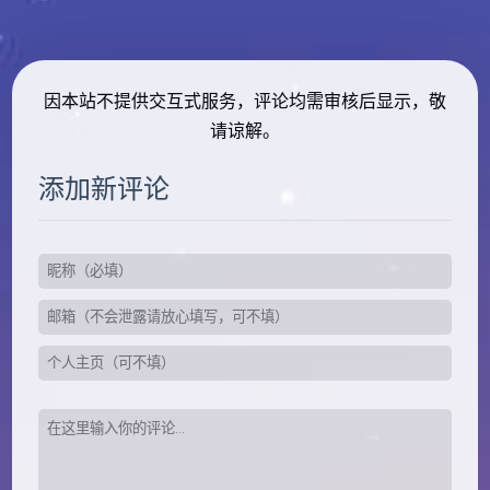
因本站不提供交互式服务，评论均需审核后显示，敬
请谅解。
添加新评论