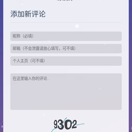
添加新评论