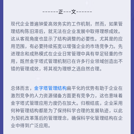
------正---文------
现代企业普遍钟爱高效务实的工作机制，然而，如果管
理结构陈旧滞后，就无法在企业发展中取得理想成效。
这从客观角度也显示了结构调整的必要性。尤其是的应
用范围，有必要持续拓宽以增强企业的市场竞争力。先
进理念和成熟模式在企业日常管理中具有举足轻重的作
用，既然金字塔式管理机制已在许多行业领域创造出不
错的管理成效，将其视为理想之选自然合理。
总体而言，
金字塔管理结构
扁平化的优势有助于企业在
激烈竞争的人力资源储备方面更有竞争力，这也意味着
金字塔式管理应用力度仍在加大。归根结底，企业采用
何种管理结构都是为了保持科学合理的发展轨迹，以此
为契机改革落后的管理理念，确保科学化管理结构在企
业中得到广泛应用。