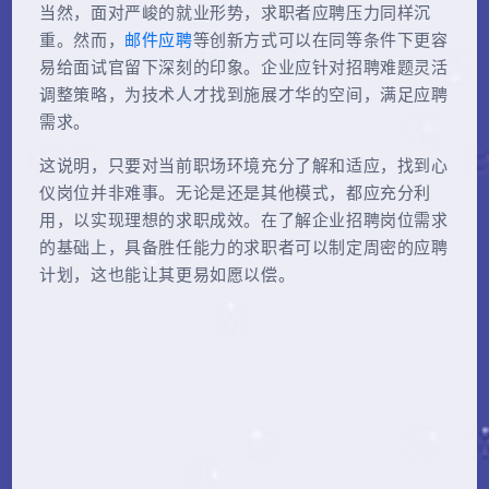
当然，面对严峻的就业形势，求职者应聘压力同样沉
重。然而，
邮件应聘
等创新方式可以在同等条件下更容
易给面试官留下深刻的印象。企业应针对招聘难题灵活
调整策略，为技术人才找到施展才华的空间，满足应聘
需求。
这说明，只要对当前职场环境充分了解和适应，找到心
仪岗位并非难事。无论是还是其他模式，都应充分利
用，以实现理想的求职成效。在了解企业招聘岗位需求
的基础上，具备胜任能力的求职者可以制定周密的应聘
计划，这也能让其更易如愿以偿。