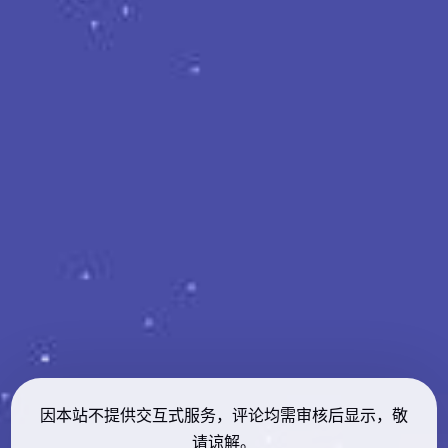
因本站不提供交互式服务，评论均需审核后显示，敬
请谅解。