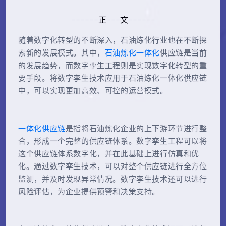
------正---文------
随着数字化转型的不断深入，石油炼化行业也在不断探
索新的发展模式。其中，
石油炼化一体化
供应链是当前
的发展趋势，而数字孪生工程则是实现数字化转型的重
要手段。将数字孪生技术应用于石油炼化一体化供应链
中，可以实现更加高效、可控的运营模式。
一体化供应链
是指将石油炼化企业的上下游环节进行整
合，形成一个完整的供应链体系。数字孪生工程可以将
这个供应链体系数字化，并在此基础上进行仿真和优
化。通过数字孪生技术，可以对整个供应链进行全方位
监测，并及时发现异常情况。数字孪生技术还可以进行
风险评估，为企业提供预警和决策支持。