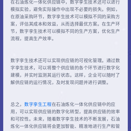
在石油炼化一体化供应链中，数字孪生技术还可以进行
模拟实验，避免实际操作中出现不必要的损失。例如，
在原油采购环节，数字孪生技术可以模拟不同的采购方
案，评估其成本和效益，从而选择最优方案。在生产环
节，数字孪生技术可以模拟不同的生产方案，优化生产
流程，提高生产效率。
数字孪生技术还可以实现供应链的可视化管理。通过数
字孪生技术，可以将整个供应链的各个环节进行数字化
建模，并实时监测其运行状态。这样，企业可以随时了
解供应链的运行情况，及时发现问题并进行调整。
总之，
数字孪生工程
在石油炼化一体化供应链中的应
用，可以实现供应链的数字化转型，提高供应链的效率
和可控性。未来，随着数字孪生技术的不断发展，石油
炼化一体化供应链将会更加智能、精准地进行生产和管