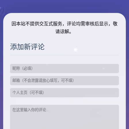
因本站不提供交互式服务，评论均需审核后显示，敬
请谅解。
添加新评论