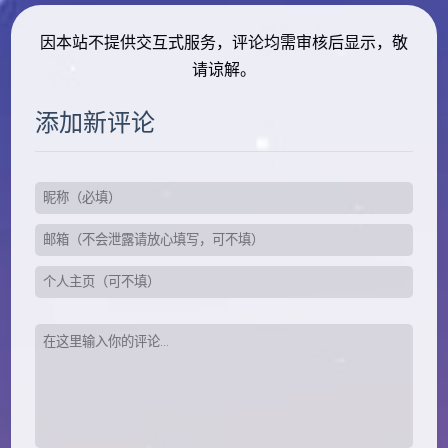
因本站不提供交互式服务，评论均需审核后显示，敬
请谅解。
添加新评论