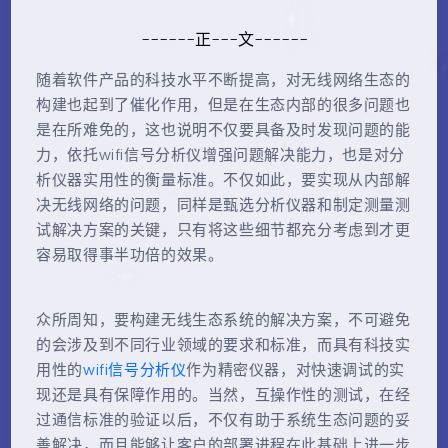
------正---文------
随着软件产品的科技水平不断提高，对无线网络生态的
构建也起到了催化作用，但是在生态内部的很多问题也
是在所难免的，这也说明不仅要具备及时发现问题的能
力，依托wifi信号分析仪增强问题解决能力，也是对分
析仪器实用性的衡量标准。不仅如此，要实现从内部解
决无线网络的问题，同样是甄选分析仪器和制定测量测
试解决方案的关键，只有将这些细节都充分考虑到才更
容易取得事半功倍的效果。
众所周知，要构建无线生态系统的解决方案，不可避免
的会涉及到不同行业领域的要求和标准，而具有科技实
用性的
wifi信号分析仪
作为精密仪器，对快速调试的实
现还是具有保障作用的。当然，互操作性的测试，在经
过通信标准的验证以后，不仅有助于系统生态问题的妥
善解决，而且能够让客户的部署进程在此基础上进一步