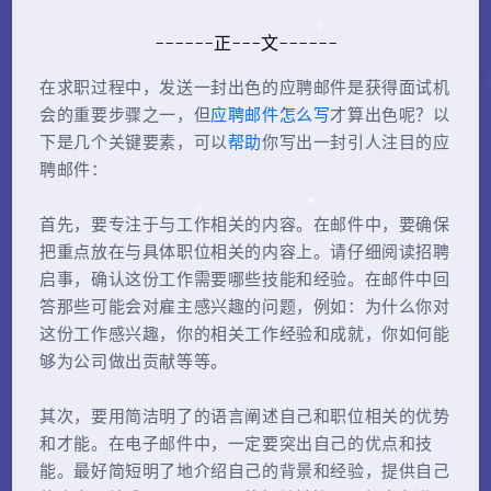
------正---文------
在求职过程中，发送一封出色的应聘邮件是获得面试机
会的重要步骤之一，但
应聘邮件怎么写
才算出色呢？以
下是几个关键要素，可以
帮助
你写出一封引人注目的应
聘邮件：
首先，要专注于与工作相关的内容。在邮件中，要确保
把重点放在与具体职位相关的内容上。请仔细阅读招聘
启事，确认这份工作需要哪些技能和经验。在邮件中回
答那些可能会对雇主感兴趣的问题，例如：为什么你对
这份工作感兴趣，你的相关工作经验和成就，你如何能
够为公司做出贡献等等。
其次，要用简洁明了的语言阐述自己和职位相关的优势
和才能。在电子邮件中，一定要突出自己的优点和技
能。最好简短明了地介绍自己的背景和经验，提供自己