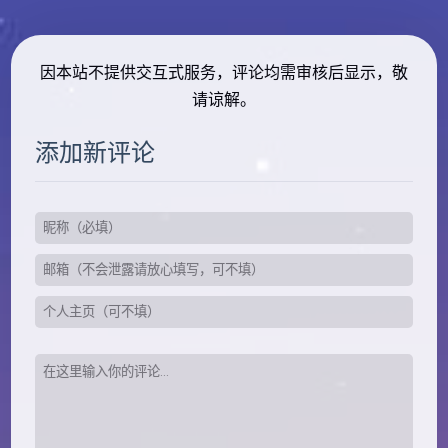
因本站不提供交互式服务，评论均需审核后显示，敬
请谅解。
添加新评论