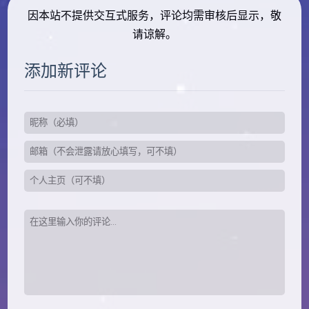
因本站不提供交互式服务，评论均需审核后显示，敬
请谅解。
添加新评论