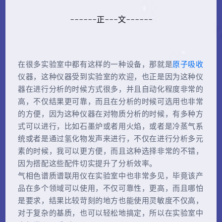
------正---文------
在很多实验室中都有这样的一种设备，那就是
原子吸收
仪器，这种仪器受到实验室的欢迎，也正是因为这种仪
器在进行分析的时候方式很多，并且自动化程度非常的
高，不仅结果更可靠，而且在分析的时候可选用也非常
的方便，因为这种仪器在对物质分析的时候，有多种方
式可以进行，比如石墨炉或者用火焰，或者是冷蒸气系
统或者是通过氢化物发声来进行，不仅在进行分析多元
素的时候，我可以更方便，而且这种选择非常的不错，
因为搭配这些配件切实提升了分析效率。
气相色谱质谱联用仪在实验室中也非常多见，毕竟该产
品在多个领域可以使用，不仅可靠性，更高，而且哪怕
是要求，结果比较苛刻的地方也能使用灵敏度不仅高，
对于复杂的基质，也可以轻松地搞定，所以在实验室中