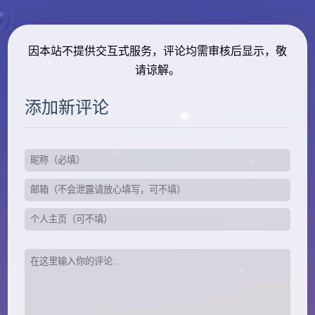
因本站不提供交互式服务，评论均需审核后显示，敬
请谅解。
添加新评论