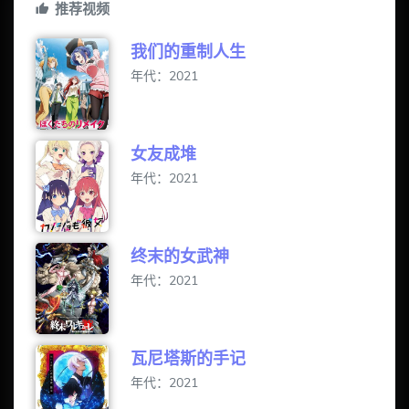
推荐视频
我们的重制人生
年代：2021
女友成堆
年代：2021
终末的女武神
年代：2021
瓦尼塔斯的手记
年代：2021