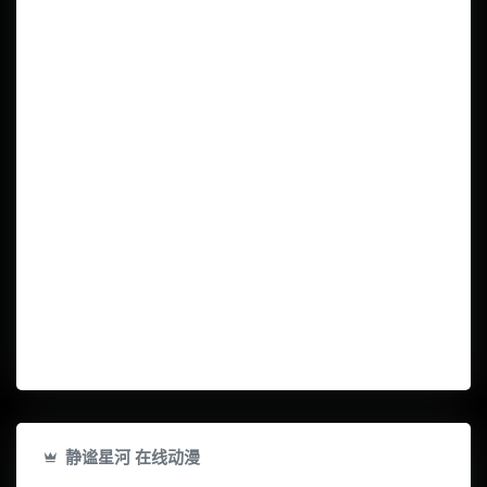
静谧星河 在线动漫