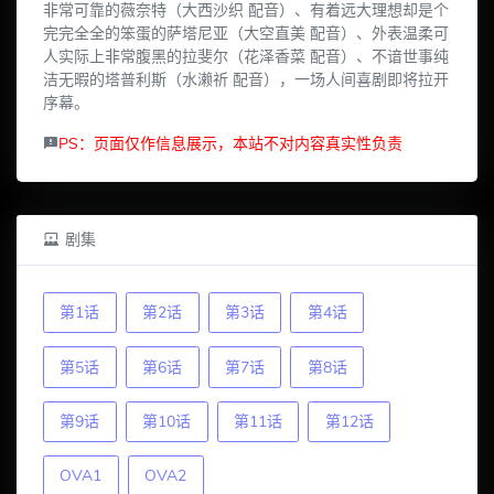
非常可靠的薇奈特（大西沙织 配音）、有着远大理想却是个
完完全全的笨蛋的萨塔尼亚（大空直美 配音）、外表温柔可
人实际上非常腹黑的拉斐尔（花泽香菜 配音）、不谙世事纯
洁无暇的塔普利斯（水濑祈 配音），一场人间喜剧即将拉开
序幕。
PS：页面仅作信息展示，本站不对内容真实性负责
剧集
第1话
第2话
第3话
第4话
第5话
第6话
第7话
第8话
第9话
第10话
第11话
第12话
OVA1
OVA2