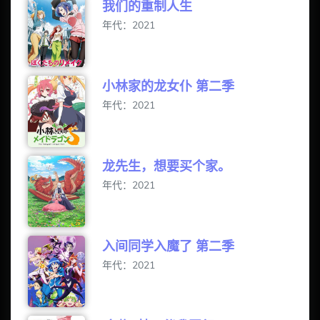
我们的重制人生
年代：2021
小林家的龙女仆 第二季
年代：2021
龙先生，想要买个家。
年代：2021
入间同学入魔了 第二季
年代：2021