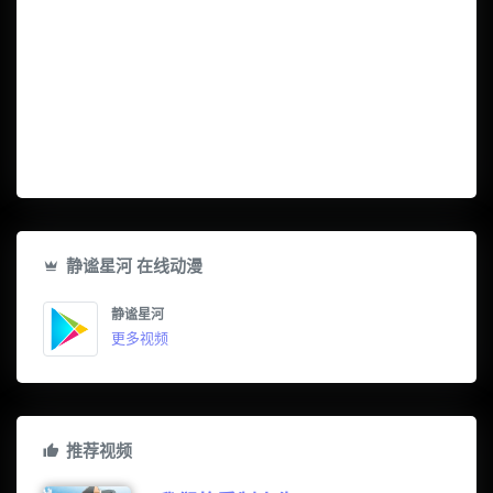
静谧星河 在线动漫
静谧星河
更多视频
推荐视频