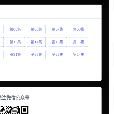
第05集
第06集
第07集
第08集
第13集
第14集
第15集
第16集
第21集
第22集
第23集
第24集
关注微信公众号