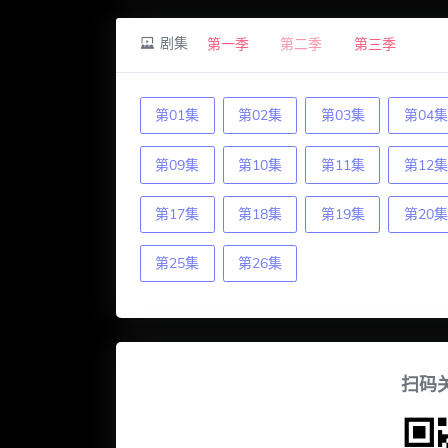
剧集
第一季
第二季
第三季
第01集
第02集
第03集
第04集
第09集
第10集
第11集
第12集
第17集
第18集
第19集
第20集
第25集
第26集
扫码