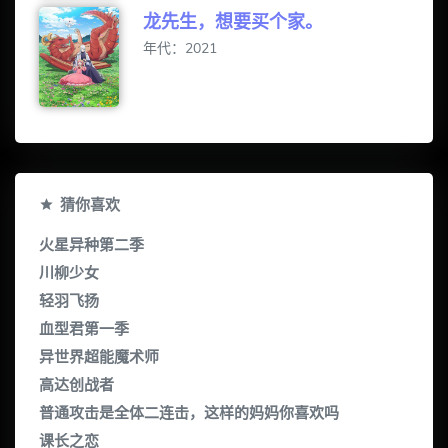
龙先生，想要买个家。
年代：2021
猜你喜欢
火星异种第二季
川柳少女
轻羽飞扬
血型君第一季
异世界超能魔术师
高达创战者
普通攻击是全体二连击，这样的妈妈你喜欢吗
课长之恋