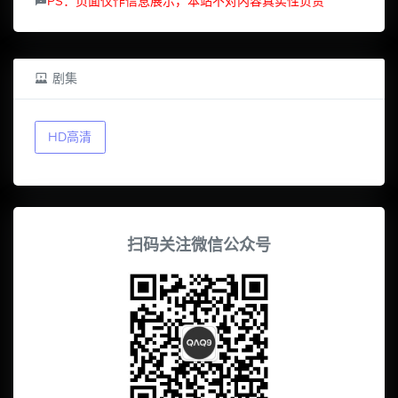
PS：页面仅作信息展示，本站不对内容真实性负责
剧集
HD高清
扫码关注微信公众号