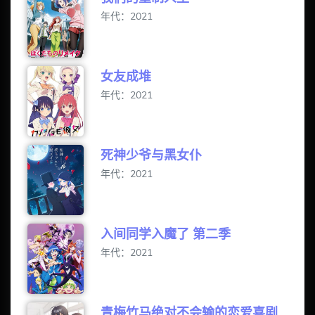
年代：2021
女友成堆
年代：2021
死神少爷与黑女仆
年代：2021
入间同学入魔了 第二季
年代：2021
青梅竹马绝对不会输的恋爱喜剧