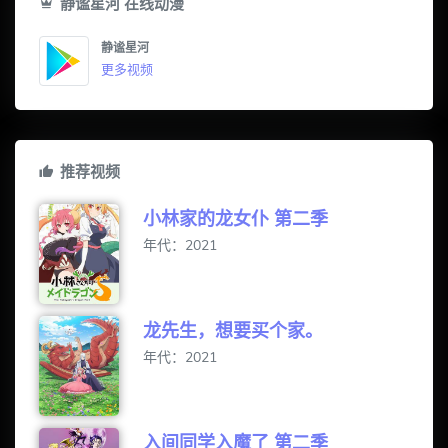
静谧星河 在线动漫
静谧星河
更多视频
推荐视频
小林家的龙女仆 第二季
年代：2021
龙先生，想要买个家。
年代：2021
入间同学入魔了 第二季