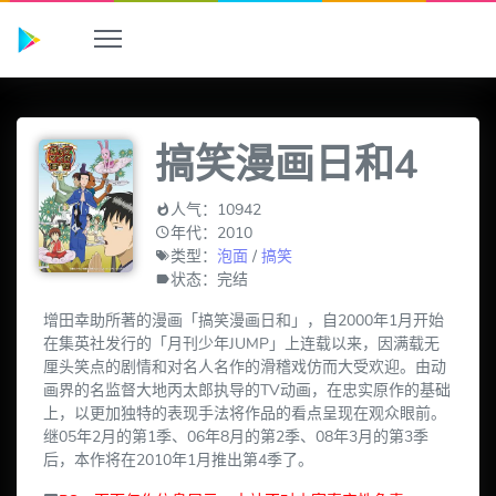
搞笑漫画日和4
人气：10942
年代：2010
类型：
泡面
/
搞笑
状态：完结
增田幸助所著的漫画「搞笑漫画日和」，自2000年1月开始
在集英社发行的「月刊少年JUMP」上连载以来，因满载无
厘头笑点的剧情和对名人名作的滑稽戏仿而大受欢迎。由动
画界的名监督大地丙太郎执导的TV动画，在忠实原作的基础
上，以更加独特的表现手法将作品的看点呈现在观众眼前。
继05年2月的第1季、06年8月的第2季、08年3月的第3季
后，本作将在2010年1月推出第4季了。