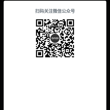
扫码关注微信公众号