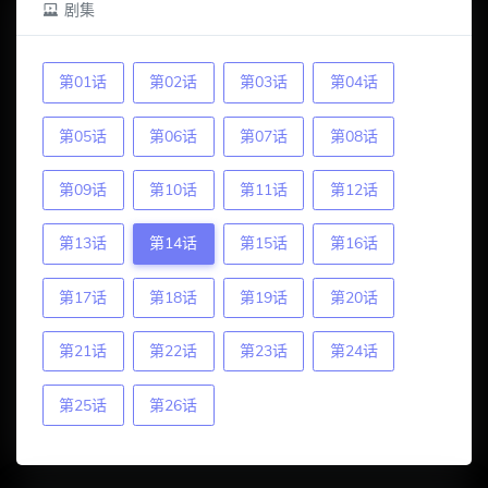
剧集
第01话
第02话
第03话
第04话
第05话
第06话
第07话
第08话
第09话
第10话
第11话
第12话
第13话
第14话
第15话
第16话
第17话
第18话
第19话
第20话
第21话
第22话
第23话
第24话
第25话
第26话