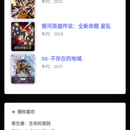
年代：2021
银河英雄传说：全新命题 星乱
年代：2019
86-不存在的地域-
年代：2021
猜你喜欢
寄生兽：生命的准则