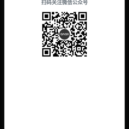
扫码关注微信公众号