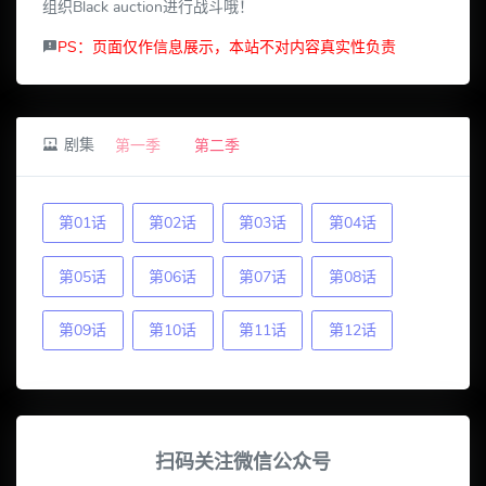
组织Black auction进行战斗哦！
PS：页面仅作信息展示，本站不对内容真实性负责
剧集
第一季
第二季
第01话
第02话
第03话
第04话
第05话
第06话
第07话
第08话
第09话
第10话
第11话
第12话
扫码关注微信公众号