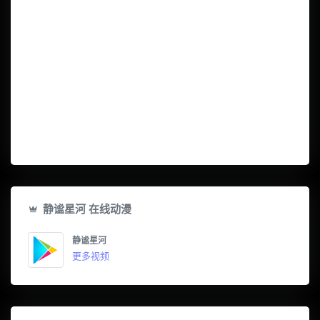
静谧星河 在线动漫
静谧星河
更多视频