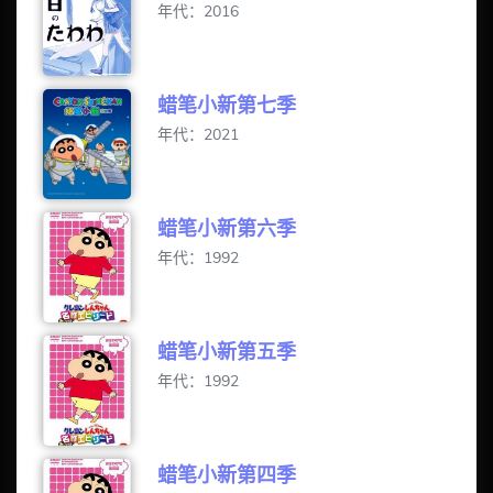
年代：2016
蜡笔小新第七季
年代：2021
蜡笔小新第六季
年代：1992
蜡笔小新第五季
年代：1992
蜡笔小新第四季