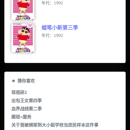
年代：1992
蜡笔小新第三季
年代：1992
猜你喜欢
现视研2
出包王女第四季
血界战线第二季
跟班×服务
关于我被绑架到大小姐学校当庶民样本这件事