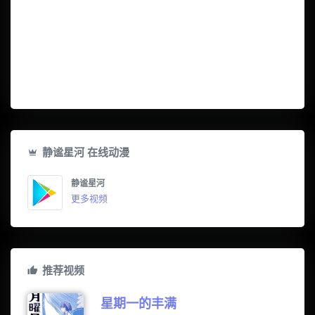
静谧星河 在线动漫
静谧星河
更多视频
推荐视频
星期一的丰满