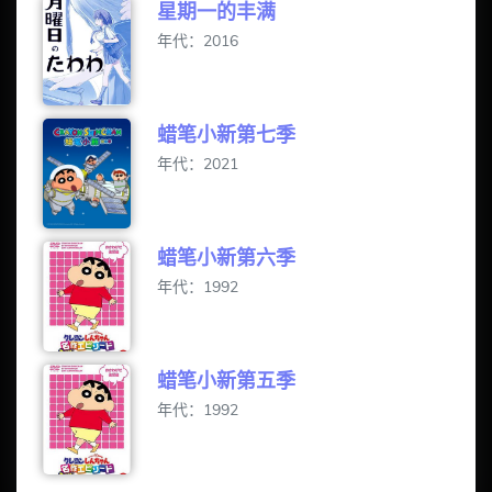
星期一的丰满
年代：2016
蜡笔小新第七季
年代：2021
蜡笔小新第六季
年代：1992
蜡笔小新第五季
年代：1992