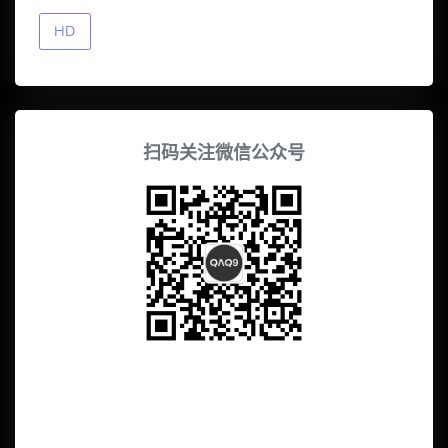
HD
扫码关注微信公众号