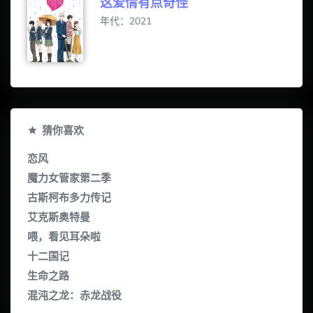
这爱情有点奇怪
年代：2021
猜你喜欢
恋风
魔力女管家第二季
古斯柯布多力传记
艾克斯奥特曼
喂，看见耳朵啦
十二国记
生命之路
混沌之龙：赤龙战役