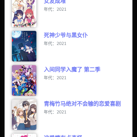
女友成堆
年代：2021
死神少爷与黑女仆
年代：2021
入间同学入魔了 第二季
年代：2021
青梅竹马绝对不会输的恋爱喜剧
年代：2021