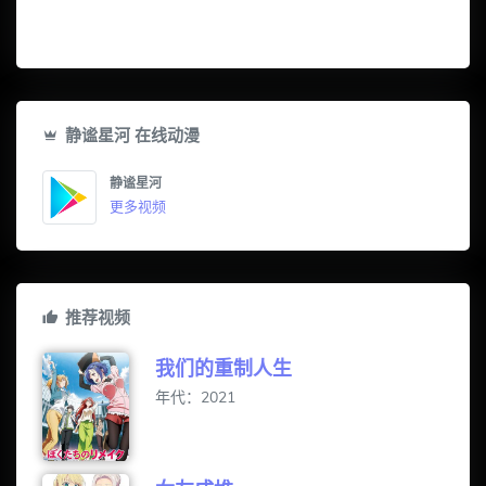
静谧星河 在线动漫
静谧星河
更多视频
推荐视频
我们的重制人生
年代：2021