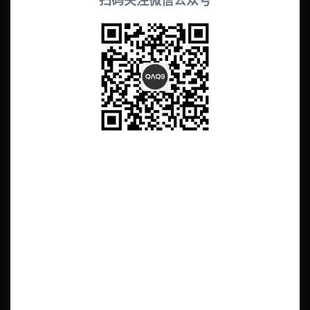
扫码关注微信公众号