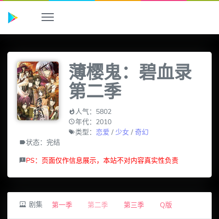
薄樱鬼：碧血录
第二季
人气：5802
年代：2010
类型：
恋爱
/
少女
/
奇幻
状态：完结
PS：页面仅作信息展示，本站不对内容真实性负责
剧集
第一季
第二季
第三季
Q版