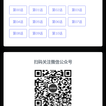
第00话
第01话
第02话
第03话
第04话
第05话
第06话
第07话
第08话
第09话
第10话
扫码关注微信公众号