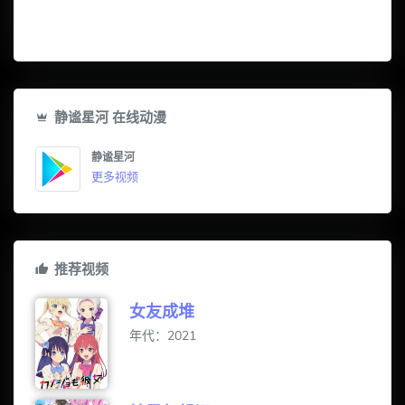
静谧星河 在线动漫
静谧星河
更多视频
推荐视频
女友成堆
年代：2021