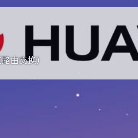
（路由交换）