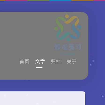
首页
文章
归档
关于