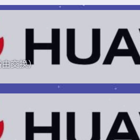
路由交换）