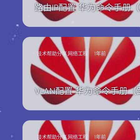
路由IP配置 华为命令手册
技术帮助分享,网络工程
1年前
VLAN配置 华为命令手册
技术帮助分享,网络工程
1年前