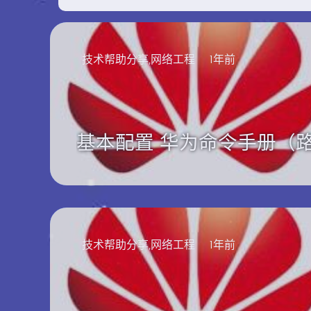
技术帮助分享,网络工程
1年前
基本配置 华为命令手册（
技术帮助分享,网络工程
1年前