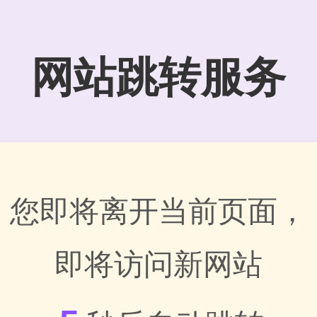
网站跳转服务
您即将离开当前页面，
即将访问新网站