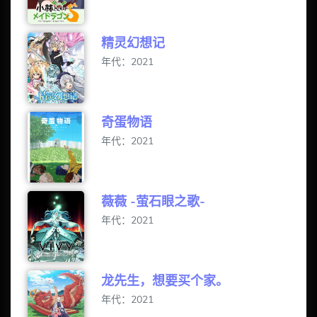
精灵幻想记
年代：2021
奇蛋物语
年代：2021
薇薇 -萤石眼之歌-
年代：2021
龙先生，想要买个家。
年代：2021