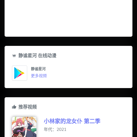
静谧星河 在线动漫
静谧星河
更多视频
推荐视频
小林家的龙女仆 第二季
年代：2021