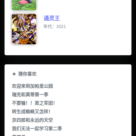
通灵王
年代：2021
猜你喜欢
欢迎来到加帕里公园
瑞克和莫蒂第一季
不要输！！恶之军团！
转生成蜘蛛又怎样！
京四郎和永远的天空
我们无法一起学习第二季