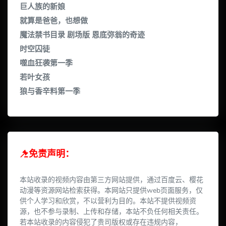
巨人族的新娘
就算是爸爸，也想做
魔法禁书目录 剧场版 恩底弥翁的奇迹
时空囚徒
噬血狂袭第一季
若叶女孩
狼与香辛料第一季
免责声明：
本站收录的视频内容由第三方网站提供，通过百度云、樱花
动漫等资源网站检索获得。本网站只提供web页面服务，仅
供个人学习和欣赏，不以营利为目的。本站不提供视频资
源，也不参与录制、上传和存储，本站不负任何相关责任。
若本站收录的内容侵犯了贵司版权或存在违规内容，