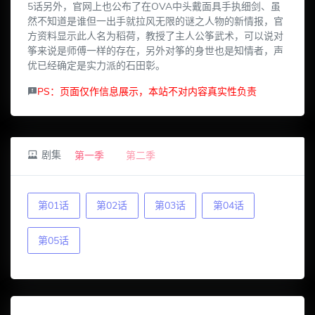
5话另外，官网上也公布了在OVA中头戴面具手执细剑、虽
然不知道是谁但一出手就拉风无限的谜之人物的新情报，官
方资料显示此人名为稻荷，教授了主人公筝武术，可以说对
筝来说是师傅一样的存在，另外对筝的身世也是知情者，声
优已经确定是实力派的石田彰。
PS：页面仅作信息展示，本站不对内容真实性负责
剧集
第一季
第二季
第01话
第02话
第03话
第04话
第05话