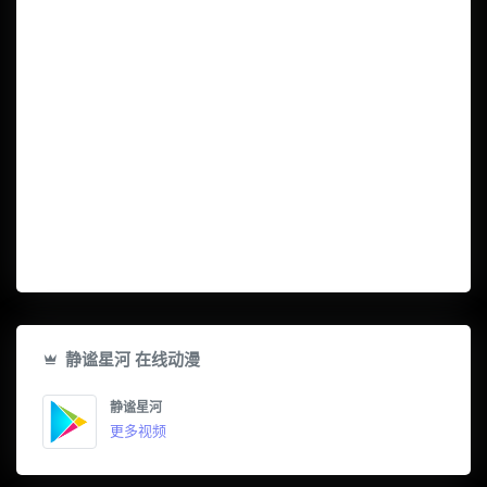
静谧星河 在线动漫
静谧星河
更多视频