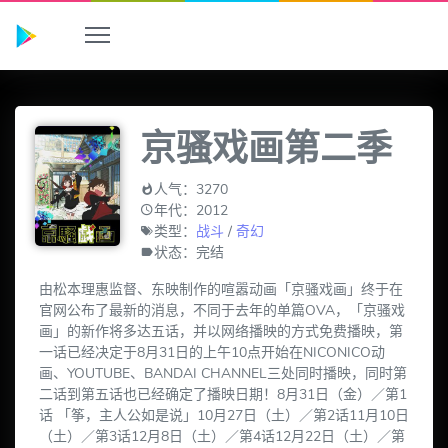
京骚戏画第二季
人气：3270
年代：2012
类型：
战斗
/
奇幻
状态：完结
由松本理惠监督、东映制作的喧嚣动画「京骚戏画」终于在
官网公布了最新的消息，不同于去年的单篇OVA，「京骚戏
画」的新作将多达五话，并以网络播映的方式免费播映，第
一话已经决定于8月31日的上午10点开始在NICONICO动
画、YOUTUBE、BANDAI CHANNEL三处同时播映，同时第
二话到第五话也已经确定了播映日期！8月31日（金）／第1
话 「筝，主人公如是说」10月27日（土）／第2话11月10日
（土）／第3话12月8日（土）／第4话12月22日（土）／第