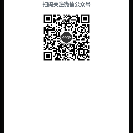
扫码关注微信公众号