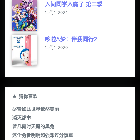
入间同学入魔了 第二季
年代：2021
哆啦A梦：伴我同行2
年代：2020
猜你喜欢
尽管如此世界依然美丽
消灭都市
曾几何时天魔的黑兔
这个勇者明明超强却过分慎重