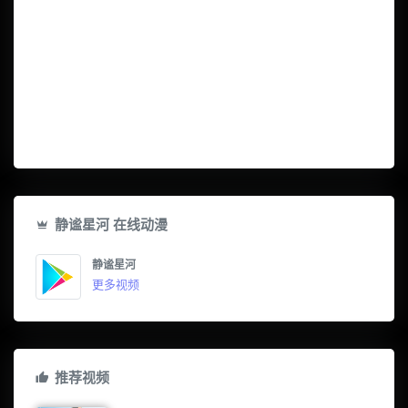
静谧星河 在线动漫
静谧星河
更多视频
推荐视频