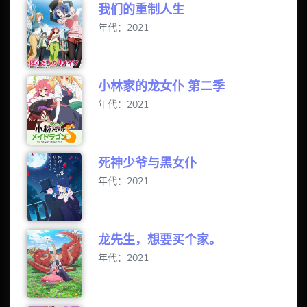
我们的重制人生
年代：2021
小林家的龙女仆 第二季
年代：2021
死神少爷与黑女仆
年代：2021
龙先生，想要买个家。
年代：2021