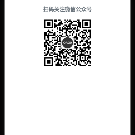
扫码关注微信公众号