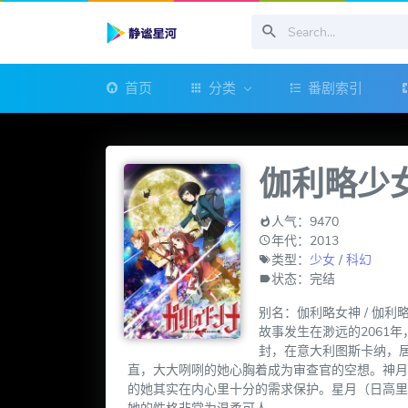
首页
分类
番剧索引
伽利略少
人气：9470
年代：2013
类型：
少女
/
科幻
状态：完结
别名：伽利略女神 / 伽利略唐娜 /
故事发生在渺远的2061
封，在意大利图斯卡纳，
直，大大咧咧的她心胸着成为审查官的空想。神月
的她其实在内心里十分的需求保护。星月（日高里