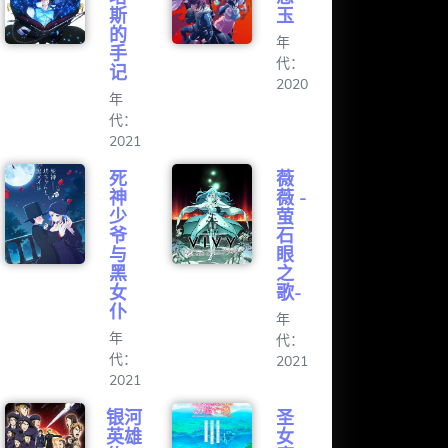
斯
玉
的
年
手
代：
记
2020
年
代：
2021
死
薇
神
薇 -
少
萤
爷
石
与
眼
黑
之
女
歌-
仆
年
年
代：
代：
2021
2021
银河
圣
英雄
女