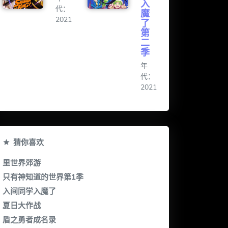
入
代：
魔
2021
了
第
二
季
年
代：
2021
猜你喜欢
里世界郊游
只有神知道的世界第1季
入间同学入魔了
夏日大作战
盾之勇者成名录