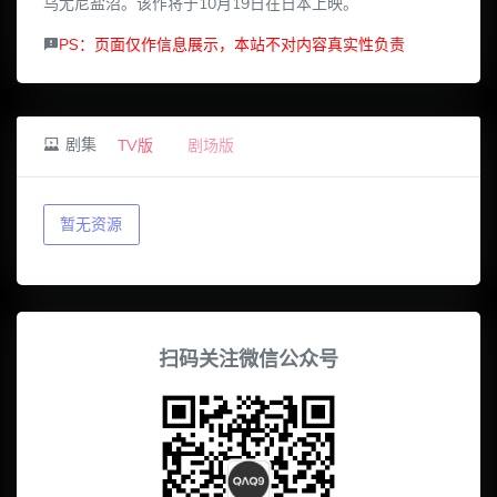
乌尤尼盐沼。该作将于10月19日在日本上映。
PS：页面仅作信息展示，本站不对内容真实性负责
剧集
TV版
剧场版
暂无资源
扫码关注微信公众号