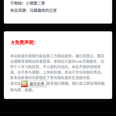
干物妹！小埋第二季
来自深渊：马璐璐库的日常
免责声明：
本站收录的视频内容由第三方网站提供，通过百度云、樱花
动漫等资源网站检索获得。本网站只提供web页面服务，仅
供个人学习和欣赏，不以营利为目的。本站不提供视频资
源，也不参与录制、上传和存储，本站不负任何相关责任。
若本站收录的内容侵犯了贵司版权或存在违规内容，
请点此
联系我们邮箱，我们会立即处理和删
除内容，谢谢。