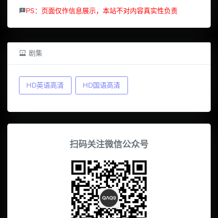
PS：页面仅作信息展示，本站不对内容真实性负责
剧集
HD英语高清
HD国语高清
扫码关注微信公众号