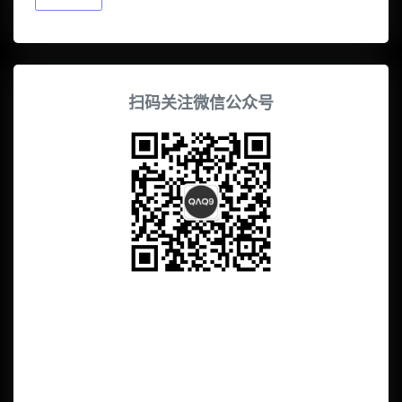
扫码关注微信公众号