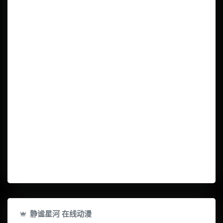
静谧星河 在线动漫