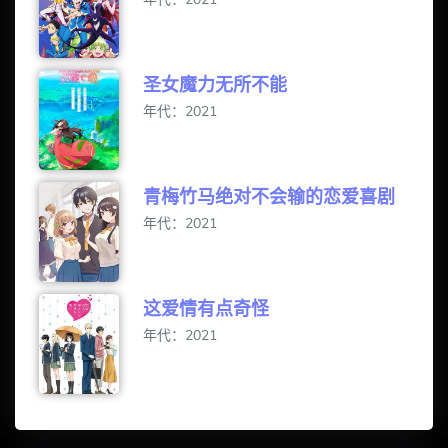
圣女魔力无所不能
年代：2021
青梅竹马绝对不会输的恋爱喜剧
年代：2021
这爱情有点奇怪
年代：2021