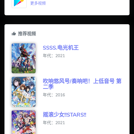
更多视频
推荐视频
SSSS.电光机王
年代：2021
吹响悠风号/奏响吧！上低音号 第
二季
年代：2016
摇滚少女!!STARS!!
年代：2021