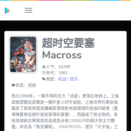
超时空要塞
Macross
人气：16299
年代：1982
类型：
机战
/
音乐
状态：完结
西元1999年，一顆不明的巨大「流星」墜落在地球上。之後
調查證實這其實是一艘外星人的宇宙船，之後世界的某些強
國為了將其修復並彌補墜落時對地球環境所造成的破壞（還
得掩蓋掉這個外星船墜落的事實），而組成了統合政府。並
由地球統合軍將其改造成為全長1200公尺的超大型主力戰
艦，命名為「馬克羅斯」（MACROSS，德文「大宇宙」之