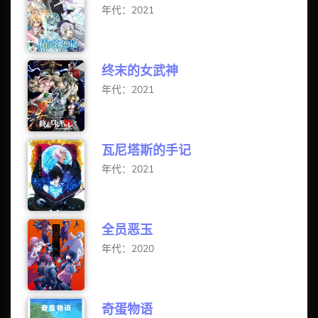
年代：2021
终末的女武神
年代：2021
瓦尼塔斯的手记
年代：2021
全员恶玉
年代：2020
奇蛋物语