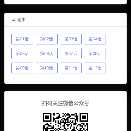
剧集
第01话
第02话
第03话
第04话
第05话
第06话
第07话
第08话
第09话
第10话
第11话
第12话
扫码关注微信公众号