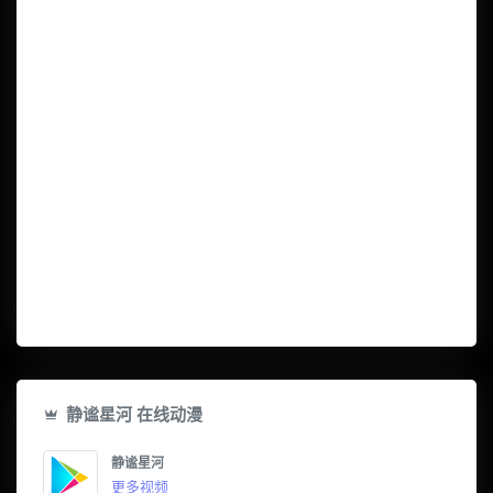
静谧星河 在线动漫
静谧星河
更多视频