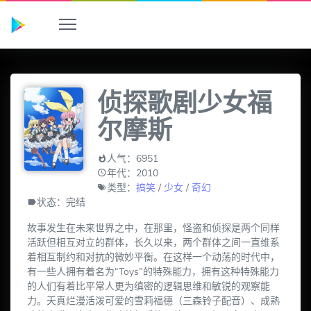
侦探歌剧少女福
尔摩斯
人气：6951
年代：2010
类型：
搞笑
/
少女
/
奇幻
状态：完结
故事发生在未来世界之中，在那里，怪盗和侦探是两个同样
活跃但相互对立的群体，长久以来，两个群体之间一直维系
着相互制约和对抗的微妙平衡。在这样一个动荡的时代中，
有一些人拥有着名为“Toys”的特殊能力，拥有这种特殊能力
的人们有着比平常人更为缜密的逻辑思维和敏锐的观察能
力。天真烂漫活泼可爱的雪莉福德（三森铃子配音）、成熟