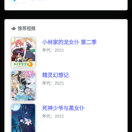
推荐视频
小林家的龙女仆 第二季
年代：2021
精灵幻想记
年代：2021
死神少爷与黑女仆
年代：2021