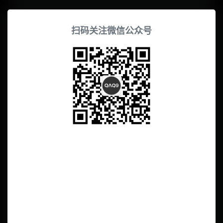
扫码关注微信公众号