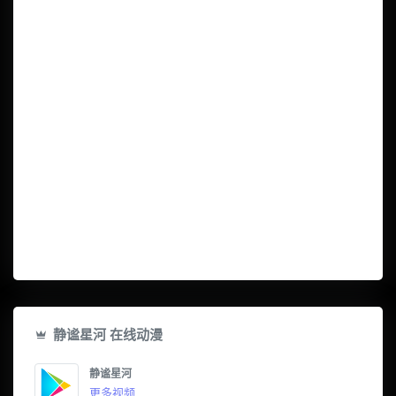
静谧星河 在线动漫
静谧星河
更多视频