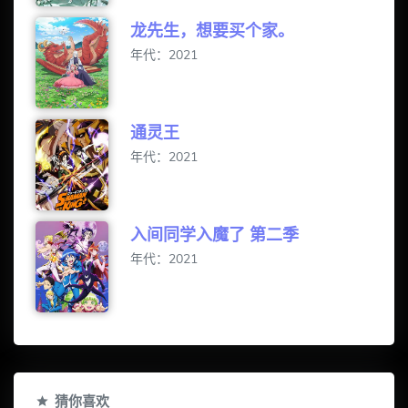
龙先生，想要买个家。
年代：2021
通灵王
年代：2021
入间同学入魔了 第二季
年代：2021
猜你喜欢