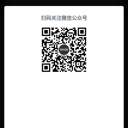
扫码关注微信公众号