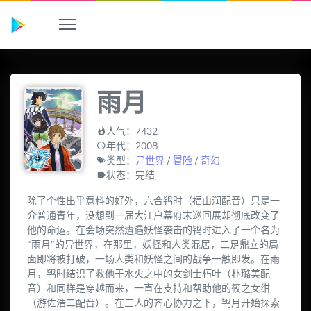
雨月
人气：7432
年代：2008
类型：
异世界
/
冒险
/
奇幻
状态：完结
除了个性出乎意料的好外，六合鸨时（福山润配音）只是一
介普通青年，没想到一届大江户幕府末巡回展却彻底改变了
他的命运。在会场突然遭遇妖怪袭击的鸨时进入了一个名为
“雨月”的异世界，在那里，妖怪和人类混居，二足鼎立的局
面即将被打破，一场人类和妖怪之间的战争一触即发。在雨
月，鸨时结识了救他于水火之中的女剑士朽叶（朴璐美配
音）和同样是穿越而来，一直在支持和帮助他的筱之女绀
（游佐浩二配音）。在三人的齐心协力之下，鸨月开始探索