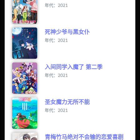
年代：2021
死神少爷与黑女仆
年代：2021
入间同学入魔了 第二季
年代：2021
圣女魔力无所不能
年代：2021
青梅竹马绝对不会输的恋爱喜剧