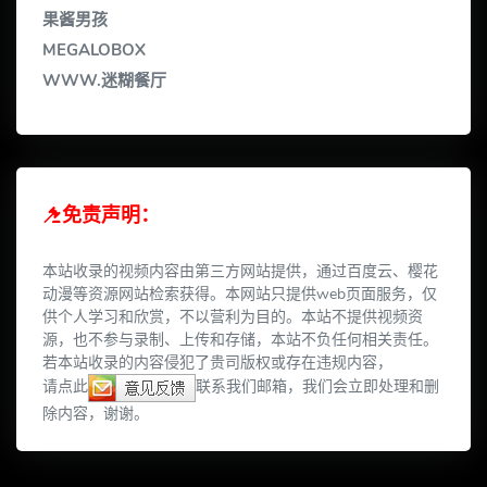
果酱男孩
MEGALOBOX
WWW.迷糊餐厅
免责声明：
本站收录的视频内容由第三方网站提供，通过百度云、樱花
动漫等资源网站检索获得。本网站只提供web页面服务，仅
供个人学习和欣赏，不以营利为目的。本站不提供视频资
源，也不参与录制、上传和存储，本站不负任何相关责任。
若本站收录的内容侵犯了贵司版权或存在违规内容，
请点此
联系我们邮箱，我们会立即处理和删
除内容，谢谢。