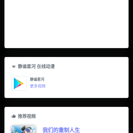
静谧星河 在线动漫
静谧星河
更多视频
推荐视频
我们的重制人生