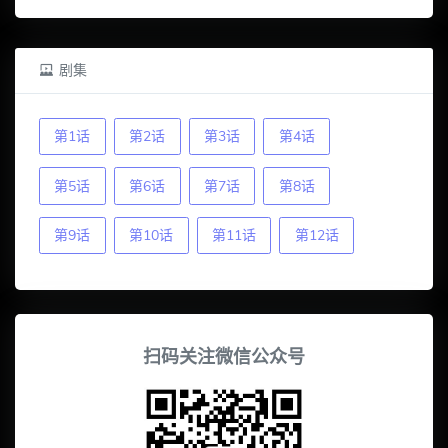
剧集
第1话
第2话
第3话
第4话
第5话
第6话
第7话
第8话
第9话
第10话
第11话
第12话
扫码关注微信公众号