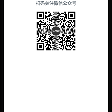
扫码关注微信公众号