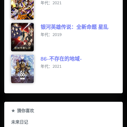
年代：2021
银河英雄传说：全新命题 星乱
年代：2019
86-不存在的地域-
年代：2021
猜你喜欢
未来日记