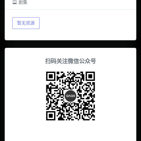
剧集
暂无资源
扫码关注微信公众号