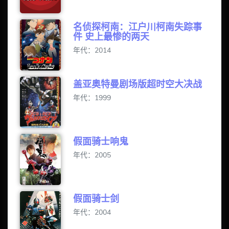
名侦探柯南：江户川柯南失踪事
件 史上最惨的两天
年代：2014
盖亚奥特曼剧场版超时空大决战
年代：1999
假面骑士响鬼
年代：2005
假面骑士剑
年代：2004