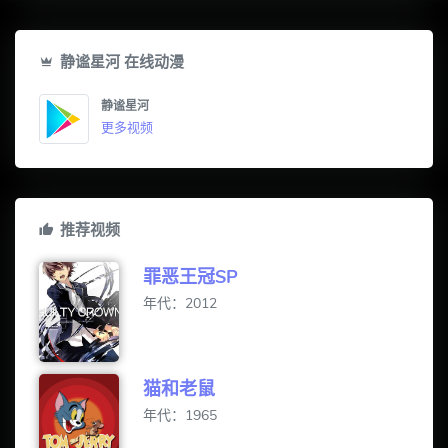
静谧星河 在线动漫
静谧星河
更多视频
推荐视频
罪恶王冠SP
年代：2012
猫和老鼠
年代：1965