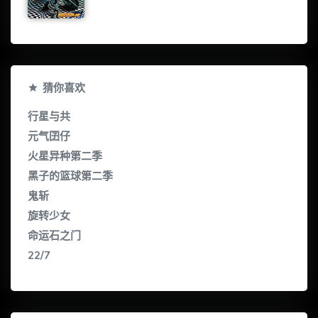
猜你喜欢
行星与共
元气囝仔
火星异种第二季
黑子的篮球第二季
鬼斩
旋转少女
命运石之门
22/7